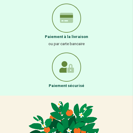
Paiement à la livraison
ou par carte bancaire
Paiement sécurisé