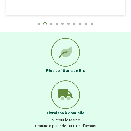
Plus de 10 ans de Bio
Livraison à domicile
sur tout le Maroc
Gratuite à partir de 1000 Dh d’achats