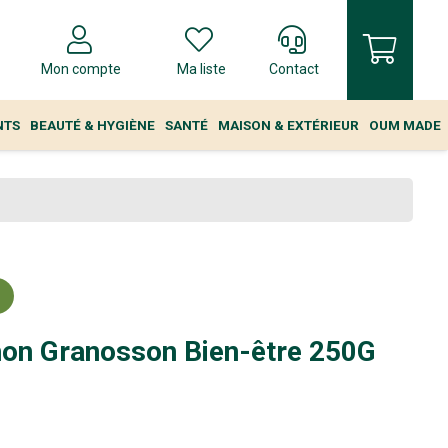
Mon compte
Ma liste
Contact
NTS
BEAUTÉ & HYGIÈNE
SANTÉ
MAISON & EXTÉRIEUR
OUM MADE
hon Granosson Bien-être 250G