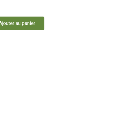
Ajouter au panier