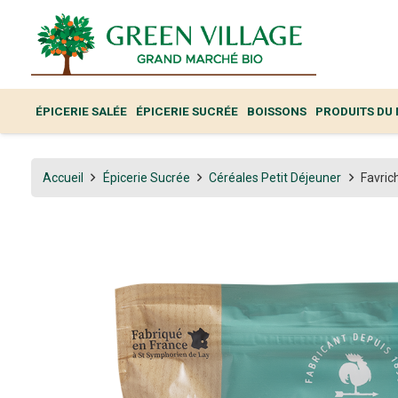
ÉPICERIE SALÉE
ÉPICERIE SUCRÉE
BOISSONS
PRODUITS DU
Accueil
Épicerie Sucrée
Céréales Petit Déjeuner
Favric