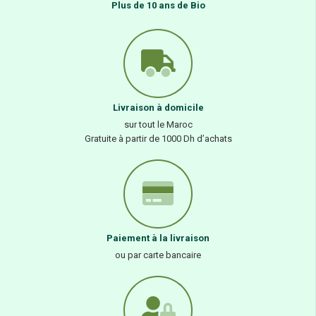
Plus de 10 ans de Bio
Livraison à domicile
sur tout le Maroc
Gratuite à partir de 1000 Dh d’achats
Paiement à la livraison
ou par carte bancaire