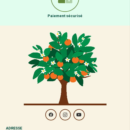
Paiement sécurisé
ADRESSE