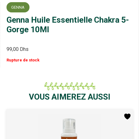
GENNA
Genna Huile Essentielle Chakra 5-
Gorge 10Ml
99,00
Dhs
Rupture de stock
VOUS AIMEREZ AUSSI