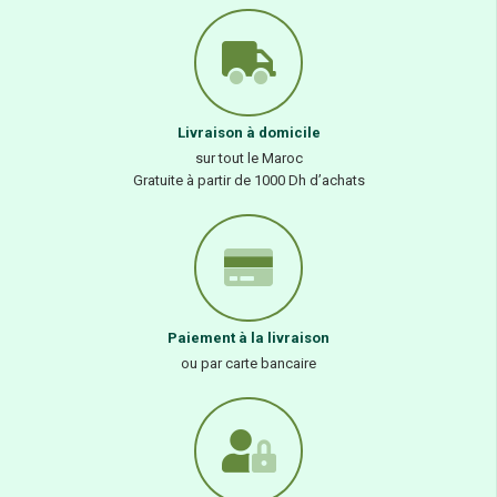
Livraison à domicile
sur tout le Maroc
Gratuite à partir de 1000 Dh d’achats
Paiement à la livraison
ou par carte bancaire