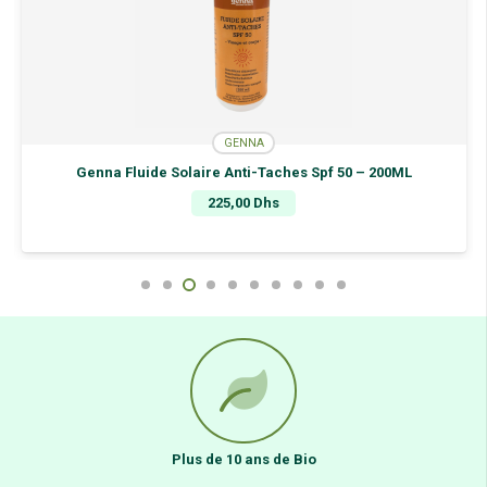
GENNA
Genna Fluide Solaire Anti-Taches Spf 50 – 200ML
225,00
Dhs
Plus de 10 ans de Bio