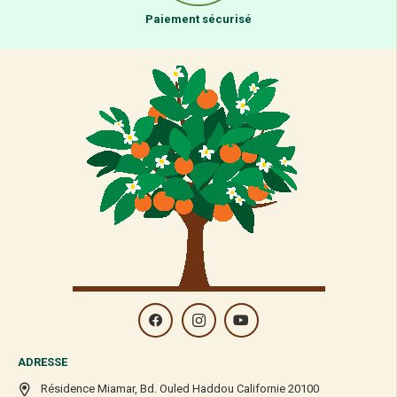
Paiement sécurisé
ADRESSE
Résidence Miamar, Bd. Ouled Haddou Californie 20100