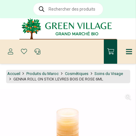
Recherche
de
produits
Accueil
Produits du Maroc
Cosmétiques
Soins du Visage
GENNA ROLL ON STICK LEVRES BOIS DE ROSE 6ML