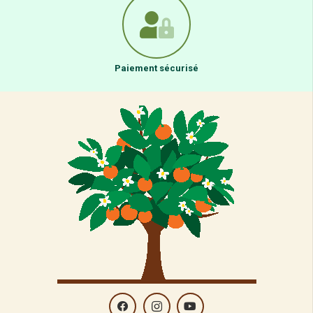
Paiement sécurisé