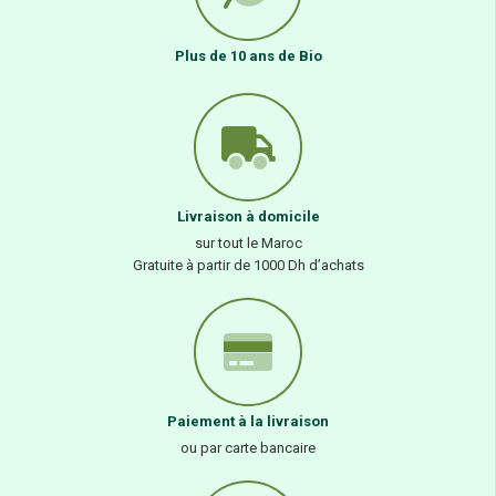
Plus de 10 ans de Bio
Livraison à domicile
sur tout le Maroc
Gratuite à partir de 1000 Dh d’achats
Paiement à la livraison
ou par carte bancaire