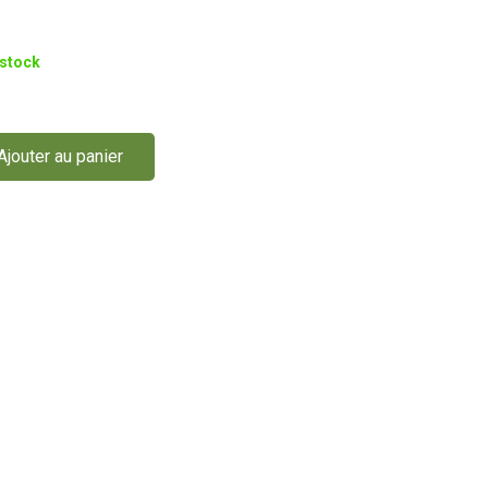
 stock
Ajouter au panier