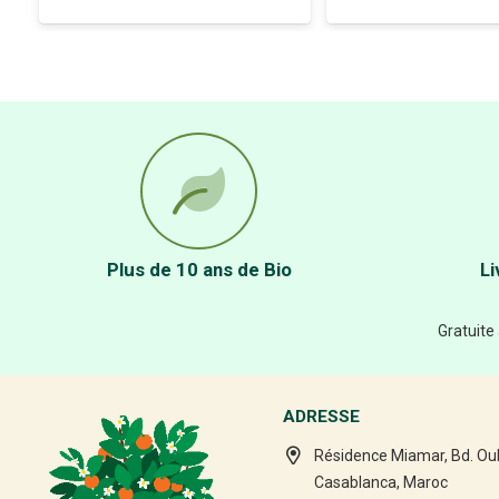
Plus de 10 ans de Bio
Li
Gratuite
ADRESSE
Résidence Miamar, Bd. Ou
Casablanca, Maroc