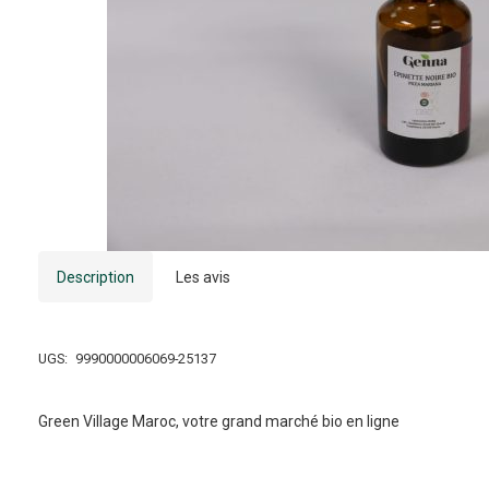
Description
Les avis
UGS:
9990000006069-25137
Green Village Maroc, votre grand marché bio en ligne