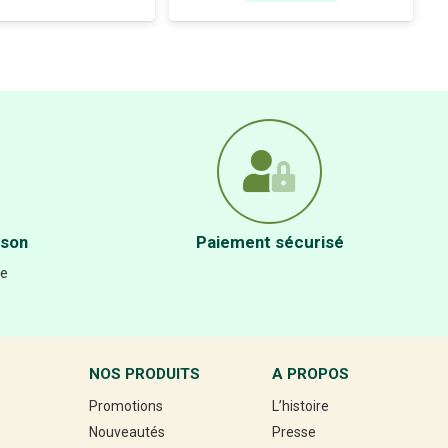
ison
Paiement sécurisé
re
NOS PRODUITS
A PROPOS
Promotions
L’histoire
Nouveautés
Presse