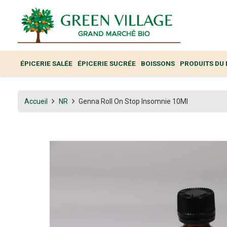
ÉPICERIE SALÉE
ÉPICERIE SUCRÉE
BOISSONS
PRODUITS DU
Accueil
NR
Genna Roll On Stop Insomnie 10Ml