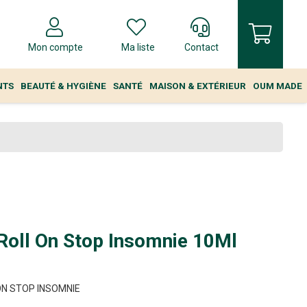
Mon compte
Ma liste
Contact
NTS
BEAUTÉ & HYGIÈNE
SANTÉ
MAISON & EXTÉRIEUR
OUM MADE
Roll On Stop Insomnie 10Ml
ON STOP INSOMNIE