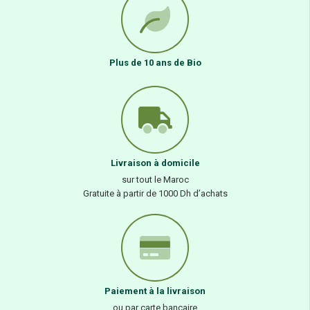
Plus de 10 ans de Bio
Livraison à domicile
sur tout le Maroc
Gratuite à partir de 1000 Dh d’achats
Paiement à la livraison
ou par carte bancaire