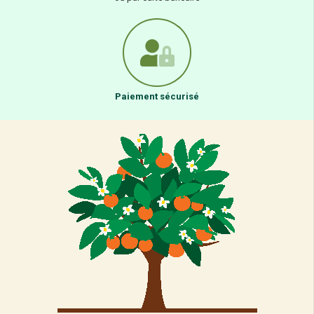
Paiement sécurisé