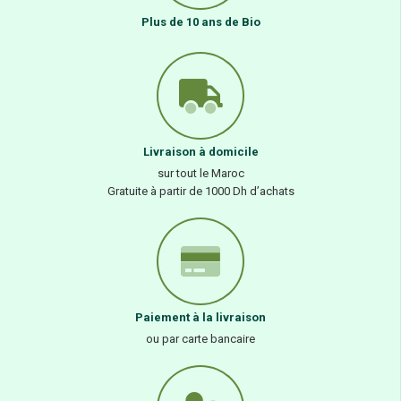
Plus de 10 ans de Bio
Livraison à domicile
sur tout le Maroc
Gratuite à partir de 1000 Dh d’achats
Paiement à la livraison
ou par carte bancaire