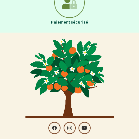
Paiement sécurisé