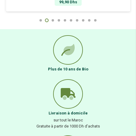
99,90
Dhs
Plus de 10 ans de Bio
Livraison à domicile
sur tout le Maroc
Gratuite à partir de 1000 Dh d’achats