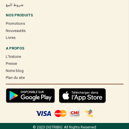
شروط البيع
NOS PRODUITS
Promotions
Nouveautés
Livres
A PROPOS
L’histoire
Presse
Notre blog
Plan du site
© 2023 DISTRIBIO. All Rights Reserved