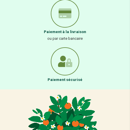
Paiement à la livraison
ou par carte bancaire
Paiement sécurisé