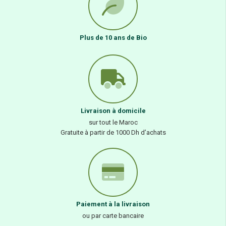
Plus de 10 ans de Bio
Livraison à domicile
sur tout le Maroc
Gratuite à partir de 1000 Dh d’achats
Paiement à la livraison
ou par carte bancaire