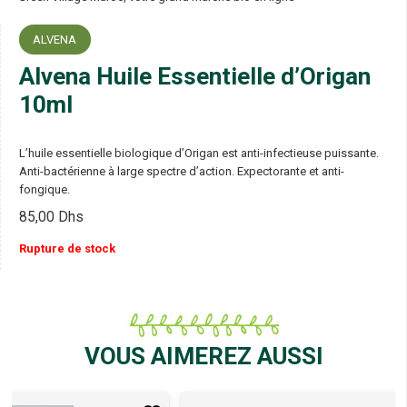
ALVENA
Alvena Huile Essentielle d’Origan
10ml
L’huile essentielle biologique d’Origan est anti-infectieuse puissante.
Anti-bactérienne à large spectre d’action. Expectorante et anti-
fongique.
85,00
Dhs
Rupture de stock
VOUS AIMEREZ AUSSI