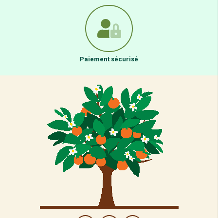
Paiement sécurisé