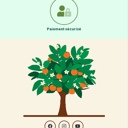
Paiement sécurisé