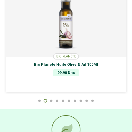
BIO PLANÈTE
Bio Planète Huile Olive & Ail 100Ml
99,90
Dhs