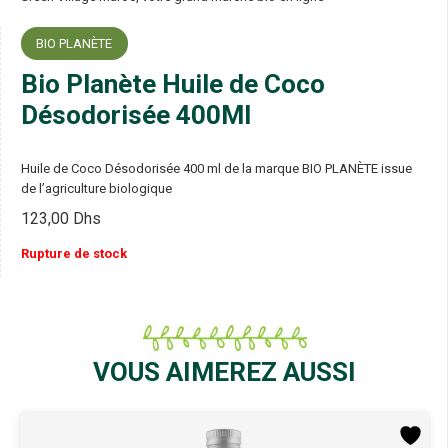
BIO PLANÈTE
Bio Planète Huile de Coco
Désodorisée 400Ml
Huile de Coco Désodorisée 400 ml de la marque BIO PLANÈTE issue
de l’agriculture biologique
123,00
Dhs
Rupture de stock
VOUS AIMEREZ AUSSI