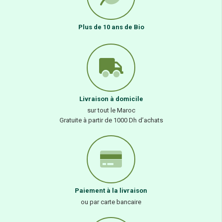
Plus de 10 ans de Bio
Livraison à domicile
sur tout le Maroc
Gratuite à partir de 1000 Dh d’achats
Paiement à la livraison
ou par carte bancaire