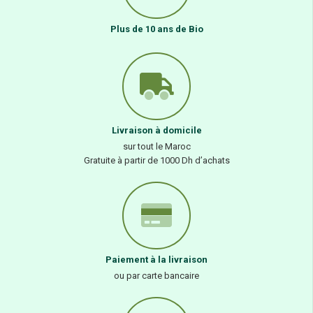
Plus de 10 ans de Bio
Livraison à domicile
sur tout le Maroc
Gratuite à partir de 1000 Dh d’achats
Paiement à la livraison
ou par carte bancaire