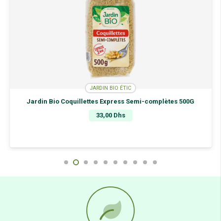
JARDIN BIO ÉTIC
Jardin Bio Coquillettes Express Semi-complètes 500G
33,00
Dhs