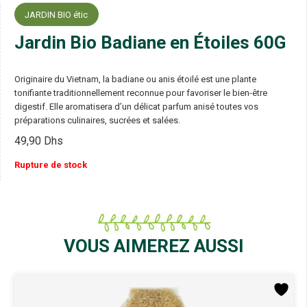
JARDIN BIO étic
Jardin Bio Badiane en Étoiles 60G
Originaire du Vietnam, la badiane ou anis étoilé est une plante
tonifiante traditionnellement reconnue pour favoriser le bien-être
digestif. Elle aromatisera d’un délicat parfum anisé toutes vos
préparations culinaires, sucrées et salées.
49,90
Dhs
Rupture de stock
VOUS AIMEREZ AUSSI