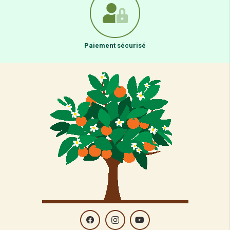
Paiement sécurisé