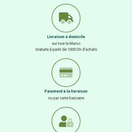
Livraison à domicile
sur tout le Maroc
Gratuite à partir de 1000 Dh d’achats
Paiement à la livraison
ou par carte bancaire