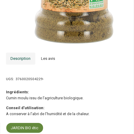
Description
Les avis
UGS:
3760020504229-
Ingrédients:
Cumin moulu issu de l’agriculture biologique.
Conseil d’utilisation:
A conserver à l’abri de l’humidité et de la chaleur.
JARDIN BIO étic