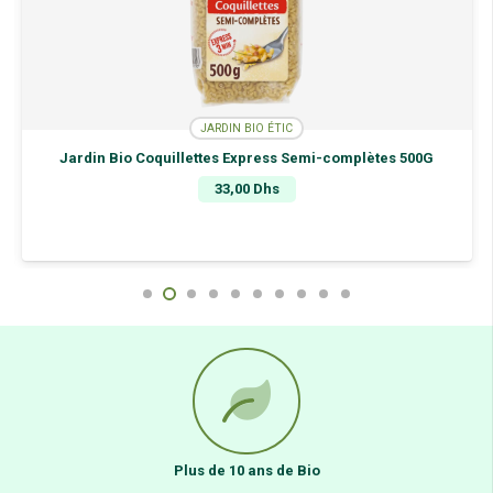
JARDIN BIO ÉTIC
Jardin Bio Coquillettes Express Semi-complètes 500G
33,00
Dhs
Plus de 10 ans de Bio