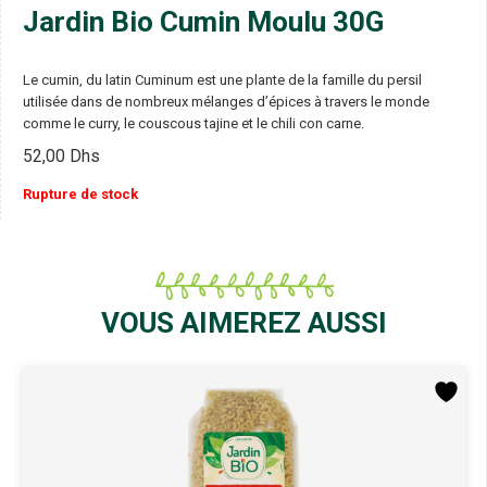
Jardin Bio Cumin Moulu 30G
Le cumin, du latin Cuminum est une plante de la famille du persil
utilisée dans de nombreux mélanges d’épices à travers le monde
comme le curry, le couscous tajine et le chili con carne.
52,00
Dhs
Rupture de stock
VOUS AIMEREZ AUSSI