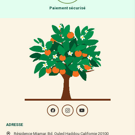
Paiement sécurisé
ADRESSE
Résidence Miamar, Bd. Ouled Haddou Californie 20100