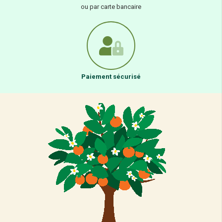
ou par carte bancaire
Paiement sécurisé