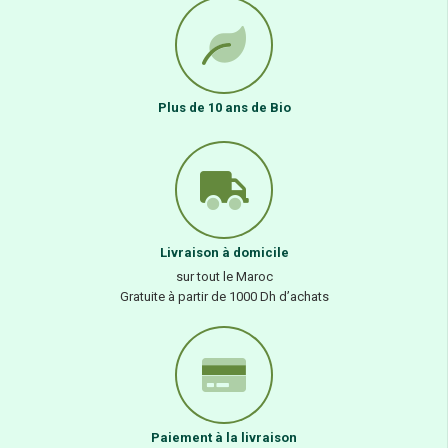
Plus de 10 ans de Bio
Livraison à domicile
sur tout le Maroc
Gratuite à partir de 1000 Dh d’achats
Paiement à la livraison