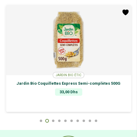
JARDIN BIO ÉTIC
Jardin Bio Coquillettes Express Semi-complètes 500G
33,00
Dhs