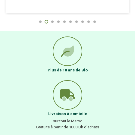
Plus de 10 ans de Bio
Livraison à domicile
sur tout le Maroc
Gratuite à partir de 1000 Dh d’achats