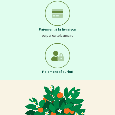
Paiement à la livraison
ou par carte bancaire
Paiement sécurisé