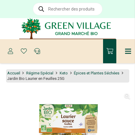
Recherche
de
produits
Accueil
Régime Spécial
Keto
Épices et Plantes Séchées
Jardin Bio Laurier en Feuilles 25G