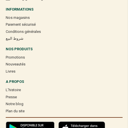
INFORMATIONS
Nos magasins
Paiement sécurisé
Conditions générales
شروط البيع
NOS PRODUITS
Promotions
Nouveautés
Livres
A PROPOS
L’histoire
Presse
Notre blog
Plan du site