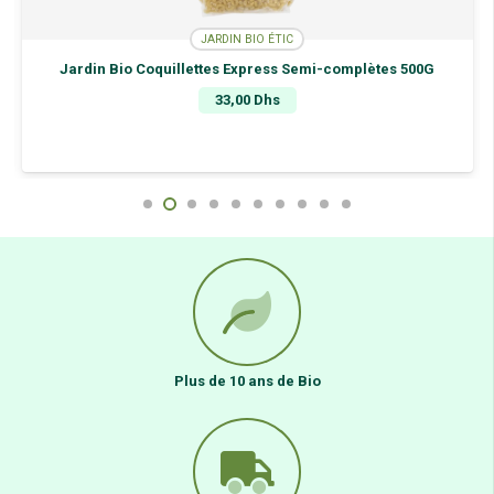
JARDIN BIO ÉTIC
Jardin Bio Coquillettes Express Semi-complètes 500G
33,00
Dhs
Plus de 10 ans de Bio