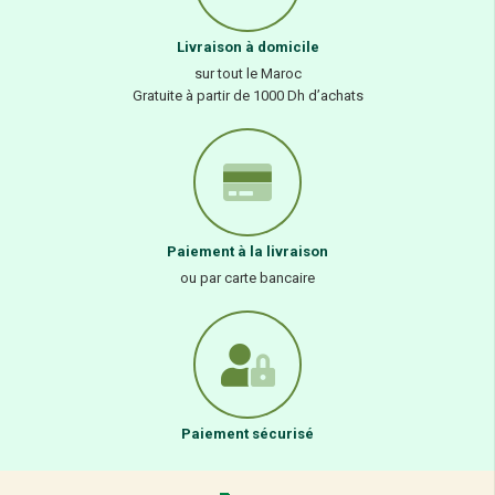
Livraison à domicile
sur tout le Maroc
Gratuite à partir de 1000 Dh d’achats
Paiement à la livraison
ou par carte bancaire
Paiement sécurisé