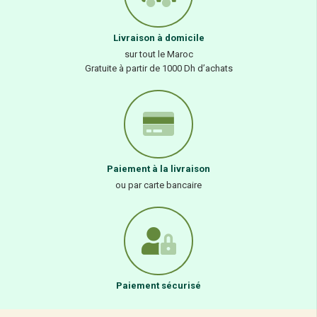
Livraison à domicile
sur tout le Maroc
Gratuite à partir de 1000 Dh d’achats
Paiement à la livraison
ou par carte bancaire
Paiement sécurisé