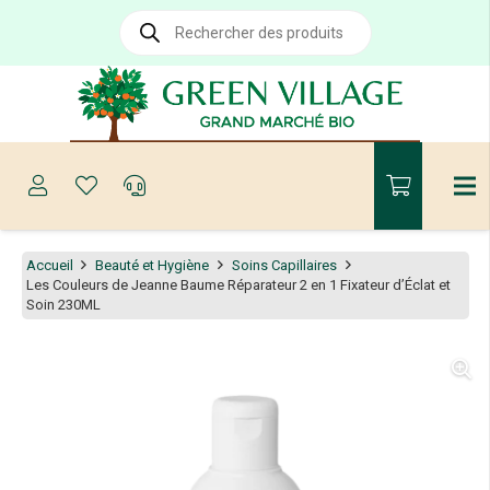
Recherche
de
produits
Accueil
Beauté et Hygiène
Soins Capillaires
Les Couleurs de Jeanne Baume Réparateur 2 en 1 Fixateur d’Éclat et
Soin 230ML