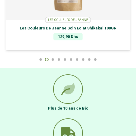
LES COULEURS DE JEANNE
Les Couleurs De Jeanne Soin Eclat Shikakai 100GR
129,90
Dhs
Plus de 10 ans de Bio