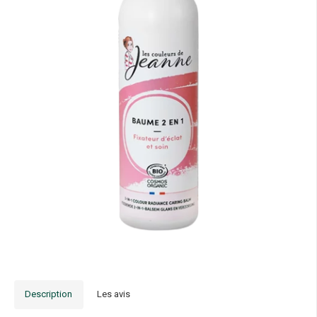
Description
Les avis