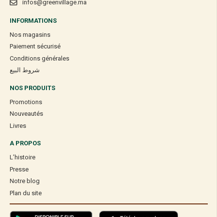
infos@greenvillage.ma
INFORMATIONS
Nos magasins
Paiement sécurisé
Conditions générales
شروط البيع
NOS PRODUITS
Promotions
Nouveautés
Livres
A PROPOS
L’histoire
Presse
Notre blog
Plan du site