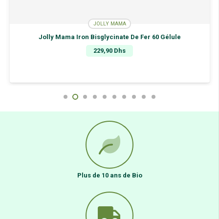
JOLLY MAMA
Jolly Mama Iron Bisglycinate De Fer 60 Gélule
229,90
Dhs
Plus de 10 ans de Bio