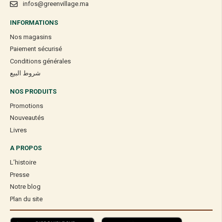
infos@greenvillage.ma
INFORMATIONS
Nos magasins
Paiement sécurisé
Conditions générales
شروط البيع
NOS PRODUITS
Promotions
Nouveautés
Livres
A PROPOS
L’histoire
Presse
Notre blog
Plan du site