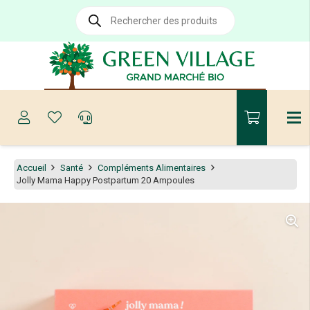
Recherche
de
produits
Accueil
Santé
Compléments Alimentaires
Jolly Mama Happy Postpartum 20 Ampoules