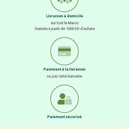
Livraison à domicile
sur tout le Maroc
Gratuite à partir de 1000 Dh d’achats
Paiement à la livraison
ou par carte bancaire
Paiement sécurisé