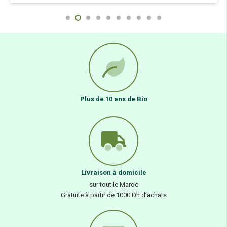
Plus de 10 ans de Bio
Livraison à domicile
sur tout le Maroc
Gratuite à partir de 1000 Dh d’achats