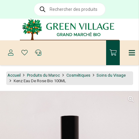
Recherche
de
produits
Accueil
Produits du Maroc
Cosmétiques
Soins du Visage
Kenz Eau De Rose Bio 100ML