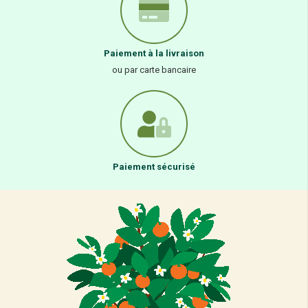
Paiement à la livraison
ou par carte bancaire
Paiement sécurisé