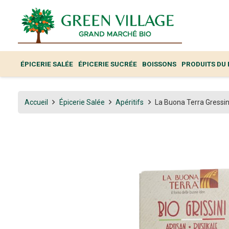
ÉPICERIE SALÉE
ÉPICERIE SUCRÉE
BOISSONS
PRODUITS DU
Accueil
Épicerie Salée
Apéritifs
La Buona Terra Gress