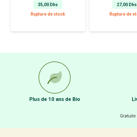
35,00
Dhs
27,00
Dhs
Rupture de stock
Rupture de s
Plus de 10 ans de Bio
Li
Gratuite