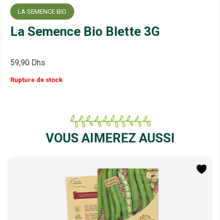
LA SEMENCE BIO
La Semence Bio Blette 3G
59,90
Dhs
Rupture de stock
VOUS AIMEREZ AUSSI