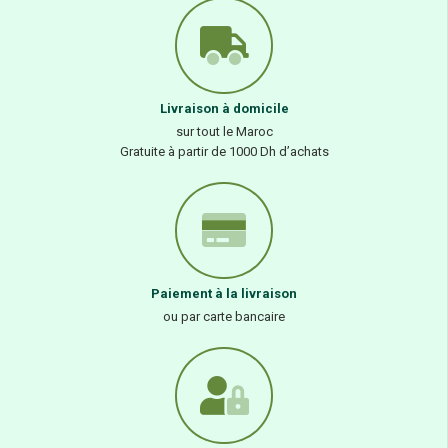
Livraison à domicile
sur tout le Maroc
Gratuite à partir de 1000 Dh d’achats
Paiement à la livraison
ou par carte bancaire