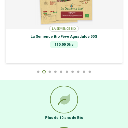
LA SEMENCE BIO
La Semence Bio Fève Aguadulce 50G
110,00
Dhs
Plus de 10 ans de Bio