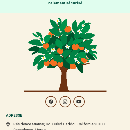
Paiement sécurisé
ADRESSE
Résidence Miamar, Bd. Ouled Haddou Californie 20100
Casablanca, Maroc