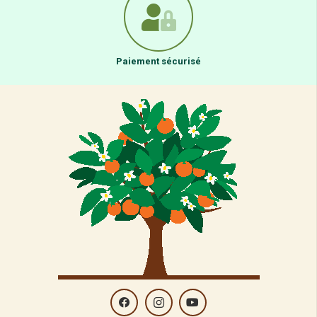
Paiement sécurisé