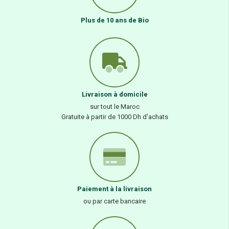
Plus de 10 ans de Bio
Livraison à domicile
sur tout le Maroc
Gratuite à partir de 1000 Dh d’achats
Paiement à la livraison
ou par carte bancaire