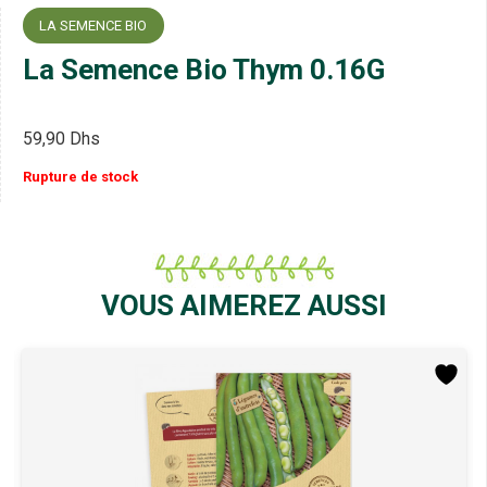
LA SEMENCE BIO
La Semence Bio Thym 0.16G
59,90
Dhs
Rupture de stock
VOUS AIMEREZ AUSSI