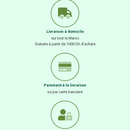
Livraison à domicile
sur tout le Maroc
Gratuite à partir de 1000 Dh d’achats
Paiement à la livraison
ou par carte bancaire