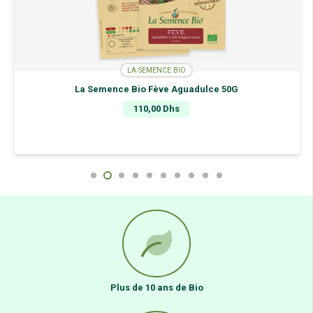
LA SEMENCE BIO
La Semence Bio Fève Aguadulce 50G
110,00
Dhs
Plus de 10 ans de Bio