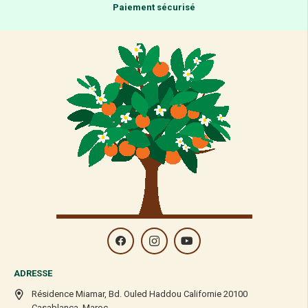
Paiement sécurisé
ADRESSE
Résidence Miamar, Bd. Ouled Haddou Californie 20100
Casablanca, Maroc