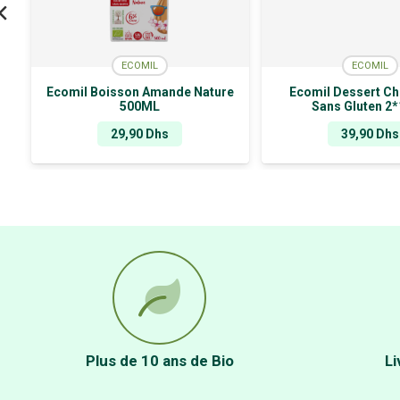
ECOMIL
ECOMIL
Ecomil Boisson Amande Nature
Ecomil Dessert Ch
500ML
Sans Gluten 2
29,90
Dhs
39,90
Dhs
Plus de 10 ans de Bio
Li