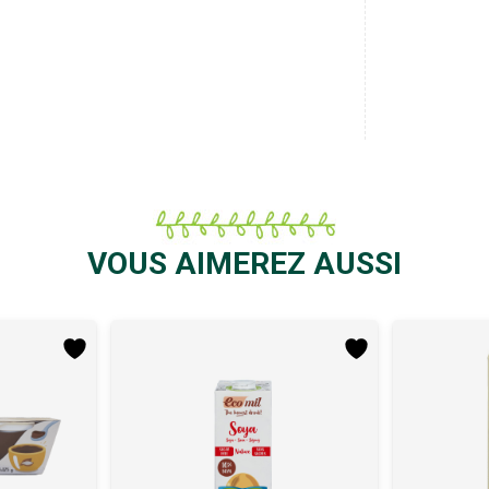
VOUS AIMEREZ AUSSI