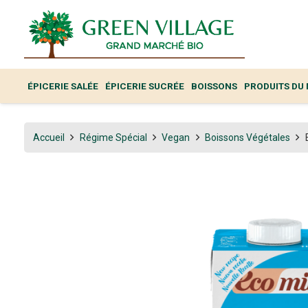
ÉPICERIE SALÉE
ÉPICERIE SUCRÉE
BOISSONS
PRODUITS DU
Accueil
Régime Spécial
Vegan
Boissons Végétales