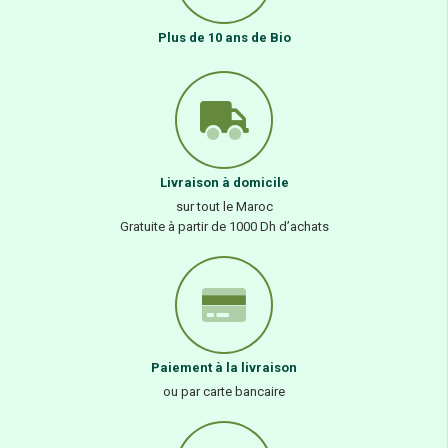
Plus de 10 ans de Bio
Livraison à domicile
sur tout le Maroc
Gratuite à partir de 1000 Dh d’achats
Paiement à la livraison
ou par carte bancaire