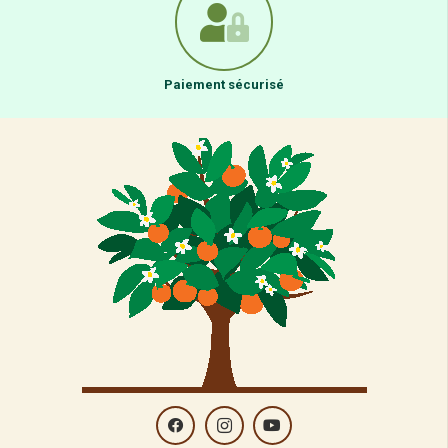
Paiement sécurisé