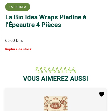
LA BIO IDEA
La Bio Idea Wraps Piadine à
l’Épeautre 4 Pièces
65,00
Dhs
Rupture de stock
VOUS AIMEREZ AUSSI