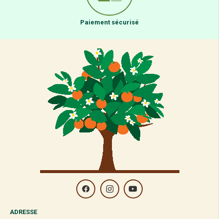
Paiement sécurisé
ADRESSE