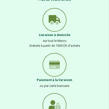
Livraison à domicile
sur tout le Maroc
Gratuite à partir de 1000 Dh d’achats
Paiement à la livraison
ou par carte bancaire