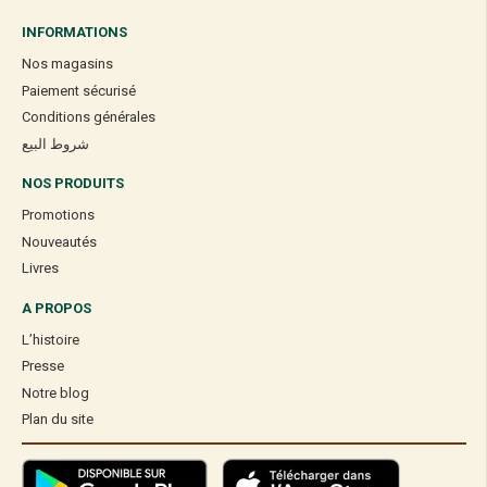
INFORMATIONS
Nos magasins
Paiement sécurisé
Conditions générales
شروط البيع
NOS PRODUITS
Promotions
Nouveautés
Livres
A PROPOS
L’histoire
Presse
Notre blog
Plan du site