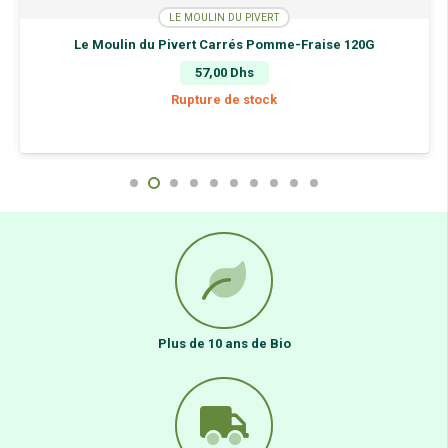
LE MOULIN DU PIVERT
Le Moulin du Pivert Carrés Pomme-Fraise 120G
57,00
Dhs
Rupture de stock
Plus de 10 ans de Bio