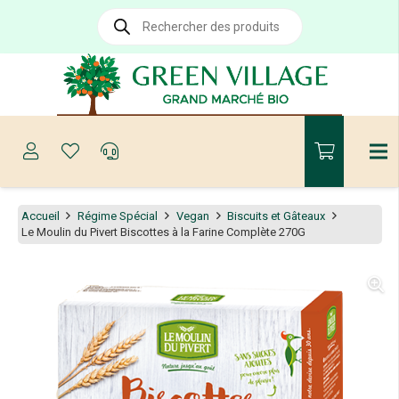
Recherche
de
produits
Accueil
Régime Spécial
Vegan
Biscuits et Gâteaux
Le Moulin du Pivert Biscottes à la Farine Complète 270G