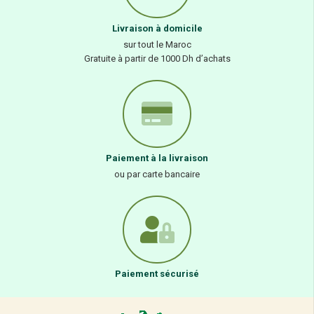
Livraison à domicile
sur tout le Maroc
Gratuite à partir de 1000 Dh d’achats
Paiement à la livraison
ou par carte bancaire
Paiement sécurisé