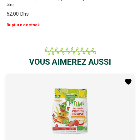
être.
52,00
Dhs
Rupture de stock
VOUS AIMEREZ AUSSI