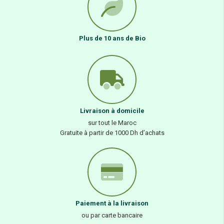
Plus de 10 ans de Bio
Livraison à domicile
sur tout le Maroc
Gratuite à partir de 1000 Dh d’achats
Paiement à la livraison
ou par carte bancaire