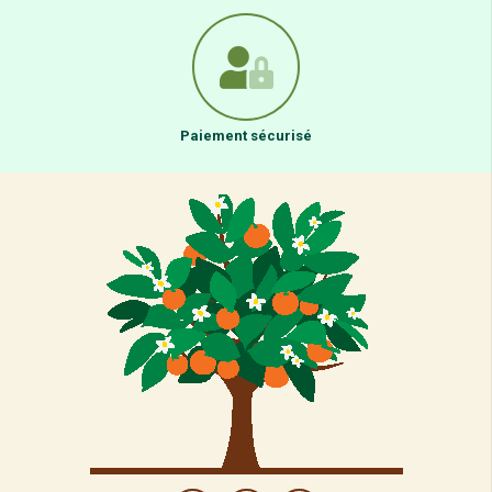
Paiement sécurisé