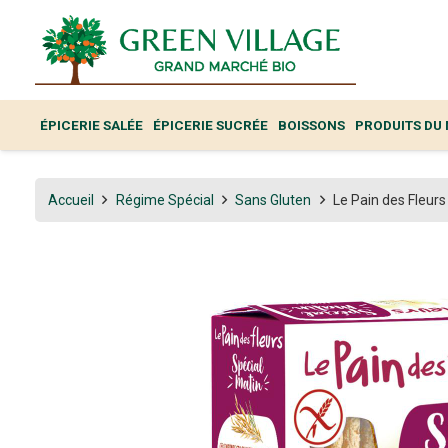
ÉPICERIE SALÉE
ÉPICERIE SUCRÉE
BOISSONS
PRODUITS DU
Accueil
Régime Spécial
Sans Gluten
Le Pain des Fleur