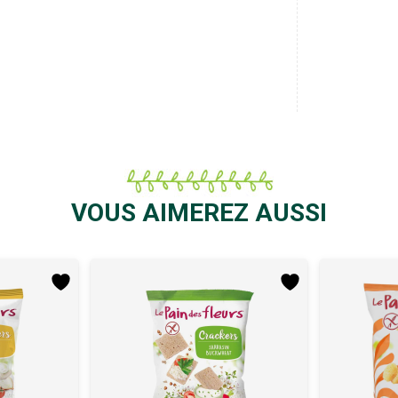
VOUS AIMEREZ AUSSI