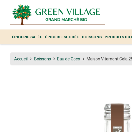
ÉPICERIE SALÉE
ÉPICERIE SUCRÉE
BOISSONS
PRODUITS DU
Accueil
Boissons
Eau de Coco
Maison Vitamont Cola 2