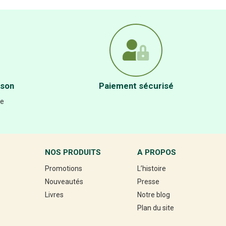
ison
Paiement sécurisé
re
NOS PRODUITS
A PROPOS
Promotions
L’histoire
Nouveautés
Presse
Livres
Notre blog
Plan du site