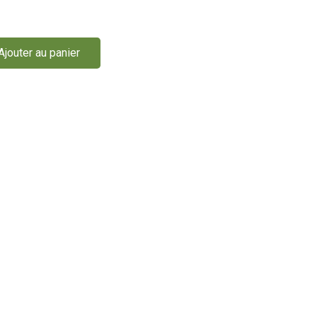
Ajouter au panier