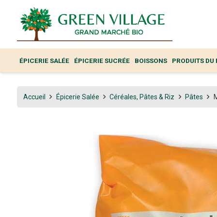
ÉPICERIE SALÉE
ÉPICERIE SUCRÉE
BOISSONS
PRODUITS DU
Accueil
Épicerie Salée
Céréales, Pâtes & Riz
Pâtes
M