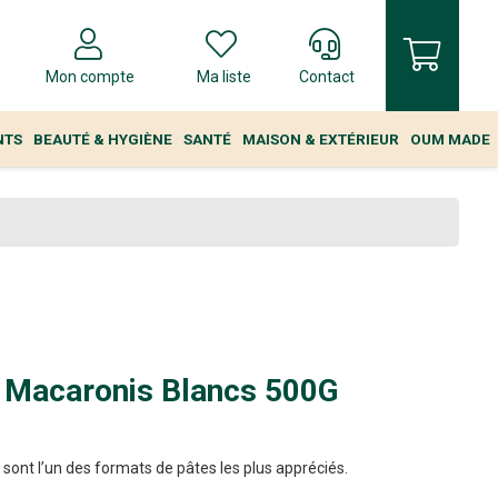
Mon compte
Ma liste
Contact
NTS
BEAUTÉ & HYGIÈNE
SANTÉ
MAISON & EXTÉRIEUR
OUM MADE
 Macaronis Blancs 500G
sont l’un des formats de pâtes les plus appréciés.