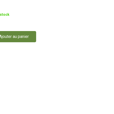
 stock
Ajouter au panier