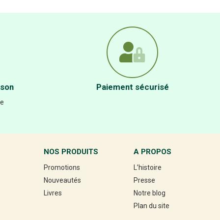
ison
Paiement sécurisé
re
NOS PRODUITS
A PROPOS
Promotions
L’histoire
Nouveautés
Presse
Livres
Notre blog
Plan du site