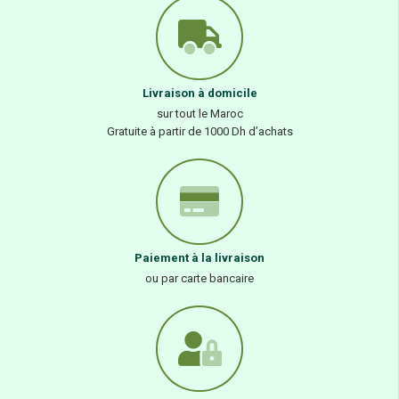
Livraison à domicile
sur tout le Maroc
Gratuite à partir de 1000 Dh d’achats
Paiement à la livraison
ou par carte bancaire