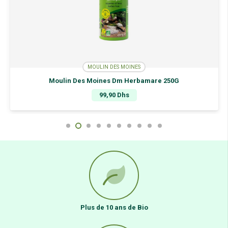
MOULIN DES MOINES
Moulin Des Moines Dm Herbamare 250G
99,90
Dhs
Plus de 10 ans de Bio