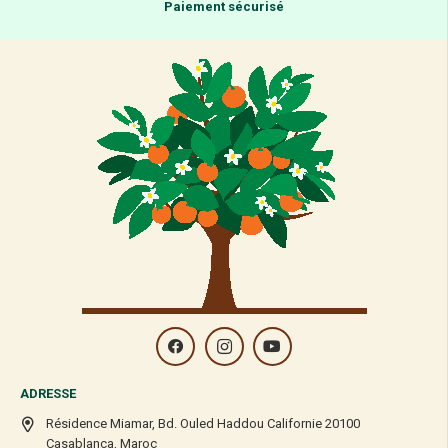
Paiement sécurisé
ADRESSE
Résidence Miamar, Bd. Ouled Haddou Californie 20100
Casablanca, Maroc