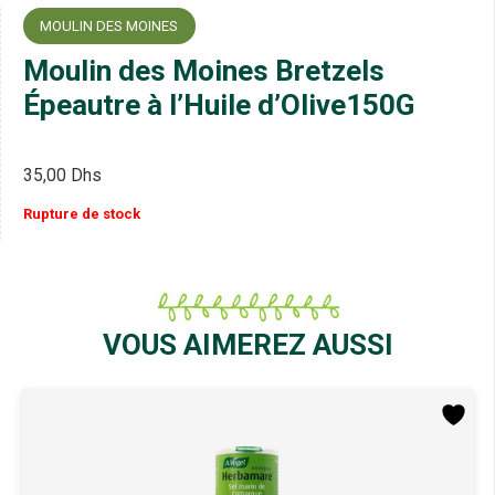
MOULIN DES MOINES
Moulin des Moines Bretzels
Épeautre à l’Huile d’Olive150G
35,00
Dhs
Rupture de stock
VOUS AIMEREZ AUSSI