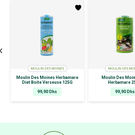
MOULIN DES MOINES
MOULIN DES MO
Moulin Des Moines Herbamare
Moulin Des Moi
Diet Boite Verseuse 125G
Herbamare 2
99,90
Dhs
99,90
Dhs