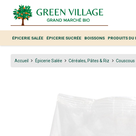
ÉPICERIE SALÉE
ÉPICERIE SUCRÉE
BOISSONS
PRODUITS DU
Accueil
Épicerie Salée
Céréales, Pâtes & Riz
Couscous 