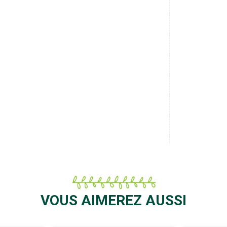
VOUS AIMEREZ AUSSI