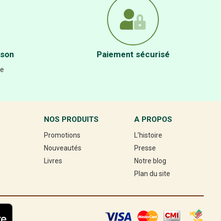
ison
Paiement sécurisé
re
NOS PRODUITS
A PROPOS
Promotions
L’histoire
Nouveautés
Presse
Livres
Notre blog
Plan du site