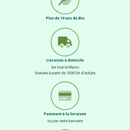
Plus de 10 ans de Bio
Livraison à domicile
sur tout le Maroc
Gratuite à partir de 1000 Dh d’achats
Paiement à la livraison
ou par carte bancaire