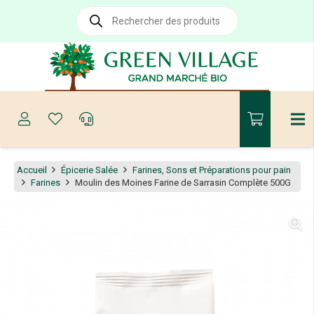
Recherche
de
produits
Accueil
Épicerie Salée
Farines, Sons et Préparations pour pain
Farines
Moulin des Moines Farine de Sarrasin Complète 500G