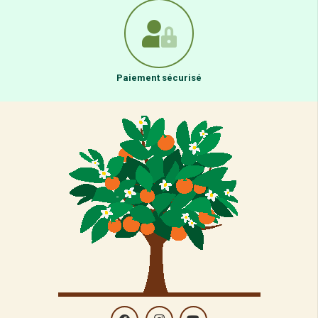
Paiement sécurisé