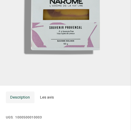
Description
Les avis
UGS:
1000500010003