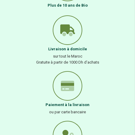
Plus de 10 ans de Bio
Livraison à domicile
sur tout le Maroc
Gratuite à partir de 1000 Dh d’achats
Paiement à la livraison
ou par carte bancaire