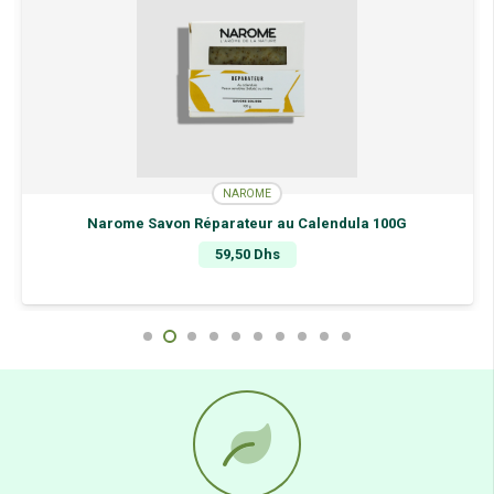
NAROME
Narome Savon Réparateur au Calendula 100G
59,50
Dhs