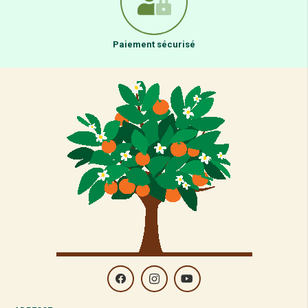
Paiement sécurisé