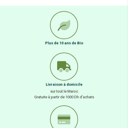
Plus de 10 ans de Bio
Livraison à domicile
sur tout le Maroc
Gratuite à partir de 1000 Dh d’achats