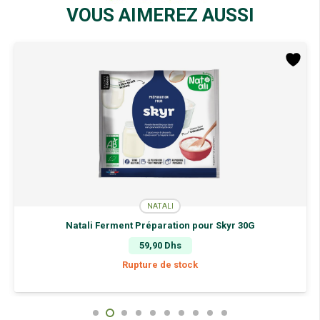
64G
VOUS AIMEREZ AUSSI
NATALI
Natali Ferment Préparation pour Skyr 30G
59,90
Dhs
Rupture de stock