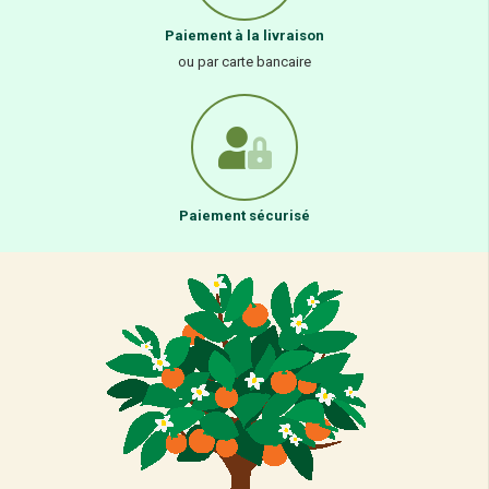
Paiement à la livraison
ou par carte bancaire
Paiement sécurisé