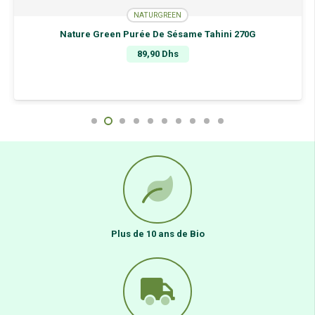
NATURGREEN
Nature Green Purée De Sésame Tahini 270G
89,90
Dhs
Plus de 10 ans de Bio