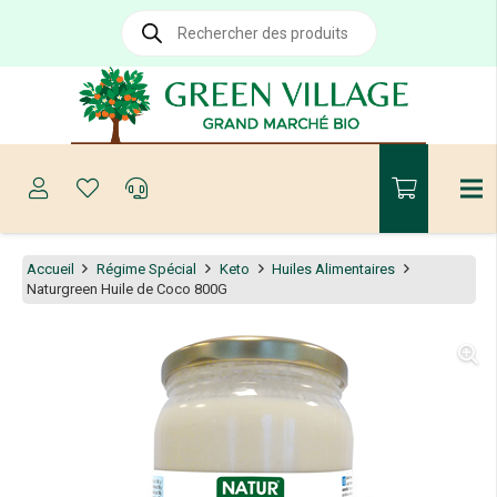
Recherche
de
produits
Accueil
Régime Spécial
Keto
Huiles Alimentaires
Naturgreen Huile de Coco 800G