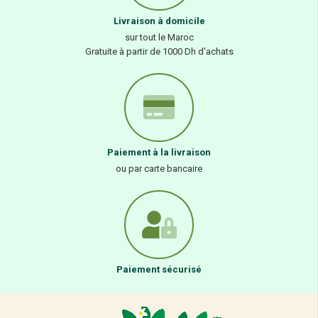
Livraison à domicile
sur tout le Maroc
Gratuite à partir de 1000 Dh d’achats
Paiement à la livraison
ou par carte bancaire
Paiement sécurisé