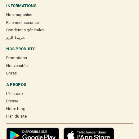
INFORMATIONS
Nos magasins
Paiement sécurisé
Conditions générales
شروط البيع
NOS PRODUITS
Promotions
Nouveautés
Livres
A PROPOS
L’histoire
Presse
Notre blog
Plan du site