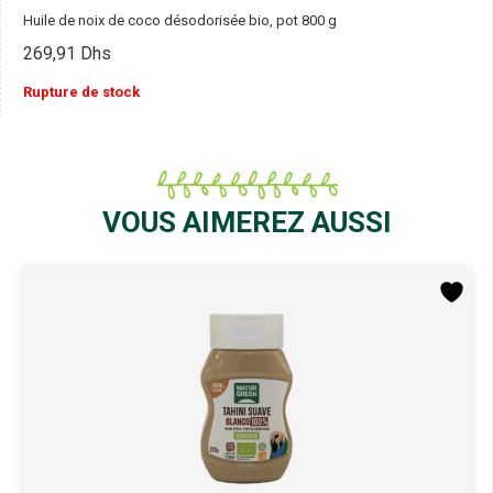
Huile de noix de coco désodorisée bio, pot 800 g
269,91
Dhs
Rupture de stock
VOUS AIMEREZ AUSSI