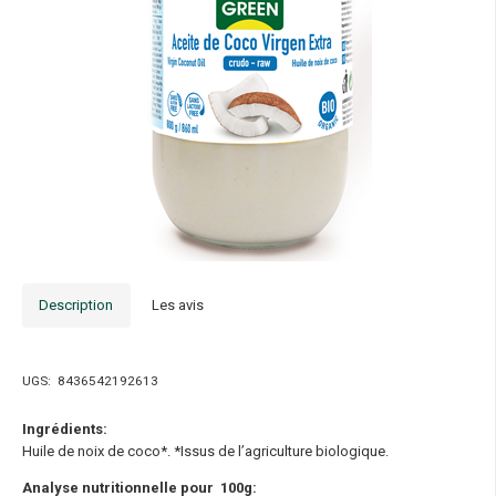
Description
Les avis
UGS:
8436542192613
Ingrédients:
Huile de noix de coco*. *Issus de l’agriculture biologique.
Analyse nutritionnelle pour 100g: