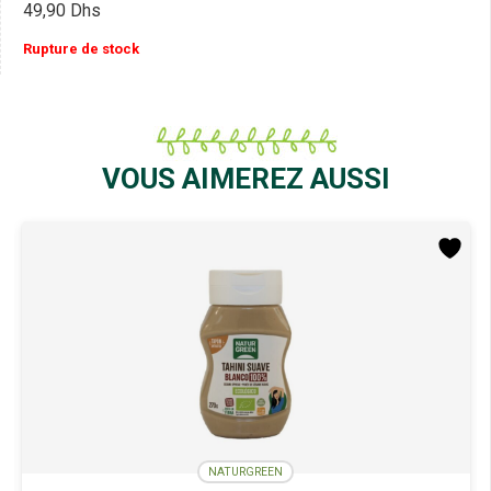
49,90
Dhs
Rupture de stock
VOUS AIMEREZ AUSSI
NATURGREEN