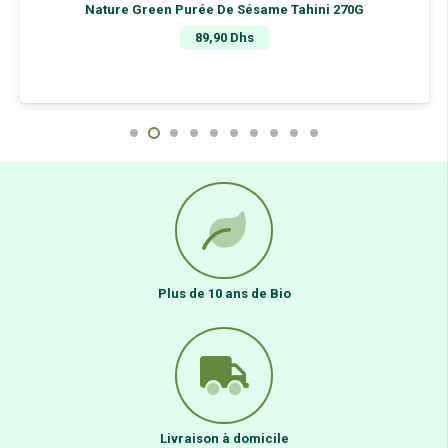
Nature Green Purée De Sésame Tahini 270G
89,90
Dhs
Plus de 10 ans de Bio
Livraison à domicile