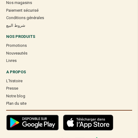
Nos magasins
Paiement sécurisé
Conditions générales
شروط البيع
NOS PRODUITS
Promotions
Nouveautés
Livres
A PROPOS
L’histoire
Presse
Notre blog
Plan du site