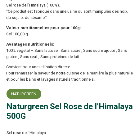
Sel rose de l’Himalaya (100%).
“Ce produit est fabriqué dans une usine où sont manipulés des noix,
du soja et du sésame.”
Valeur nutritionnelles pour pour 100g:
Sel 100,00 g
Avantages nutritionnels:
100% végétal – Sans lactose , Sans sucre , Sans sucre ajouté , Sans
gluten , Sans œuf , Sans protéines de lait
Convient pour une utilisation directe.
Pour rehausser la saveur de notre cuisine de la manière la plus naturelle
et pour les bains et lavages naturels traditionnels.
NATURGREEN
Naturgreen Sel Rose de l’Himalaya
500G
Sel rose de l’Himalaya