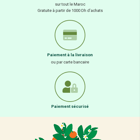
sur tout le Maroc
Gratuite à partir de 1000 Dh d’achats
Paiement à la livraison
ou par carte bancaire
Paiement sécurisé