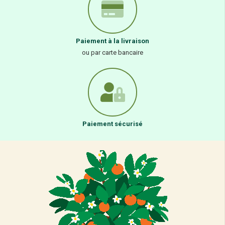
Paiement à la livraison
ou par carte bancaire
Paiement sécurisé