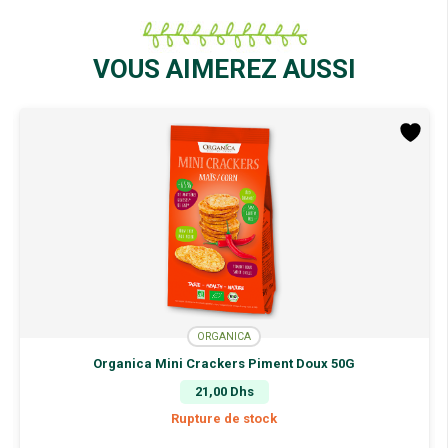
VOUS AIMEREZ AUSSI
ORGANICA
Organica Mini Crackers Piment Doux 50G
21,00
Dhs
Rupture de stock