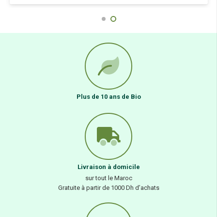
Plus de 10 ans de Bio
Livraison à domicile
sur tout le Maroc
Gratuite à partir de 1000 Dh d’achats