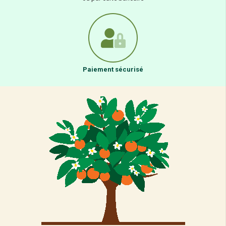
Paiement sécurisé