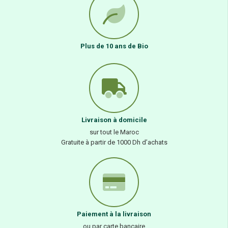
Plus de 10 ans de Bio
Livraison à domicile
sur tout le Maroc
Gratuite à partir de 1000 Dh d’achats
Paiement à la livraison
ou par carte bancaire