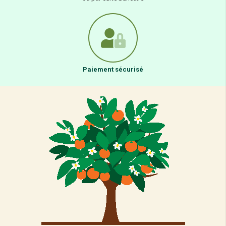
Paiement sécurisé