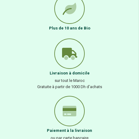
Plus de 10 ans de Bio
Livraison à domicile
sur tout le Maroc
Gratuite à partir de 1000 Dh d’achats
Paiement à la livraison
ou par carte bancaire