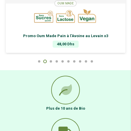
OUM MADE
Promo Oum Made Pain à l’Avoine au Levain x3
48,00
Dhs
Plus de 10 ans de Bio