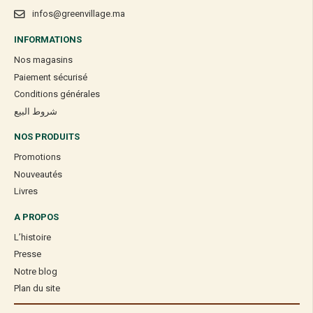
infos@greenvillage.ma
INFORMATIONS
Nos magasins
Paiement sécurisé
Conditions générales
شروط البيع
NOS PRODUITS
Promotions
Nouveautés
Livres
A PROPOS
L’histoire
Presse
Notre blog
Plan du site