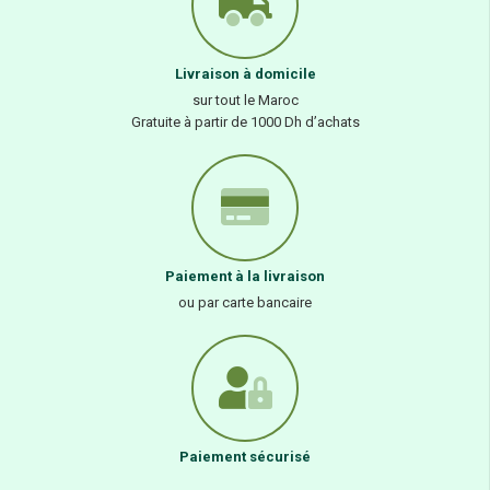
Livraison à domicile
sur tout le Maroc
Gratuite à partir de 1000 Dh d’achats
Paiement à la livraison
ou par carte bancaire
Paiement sécurisé