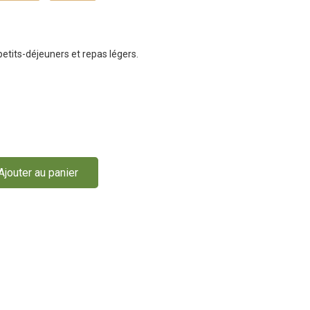
petits-déjeuners et repas légers.
Ajouter au panier