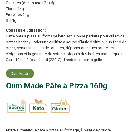
Glucides (dont sucres 2g) 5g
Fibres 14g
Protéines 21g
Sel 1g
Conseils d’utilisation:
Cette pâte à pizza au fromage keto est la base parfaite pour créer vos
pizzas healthy. Etaler une cuillière à soupe d’huile d’olive sur un fond de
pizza, verser un coulis de tomates, déposer quelques rondelles
d’oignons et la garniture de votre choix puis des herbes aromatiques.
Cuire 10 mn à four chaud (220°C) directement sur la grille.
Oum Made
Oum Made Pâte à Pizza 160g
Notre authentique pâte à pizza au fromage, à base de poudre