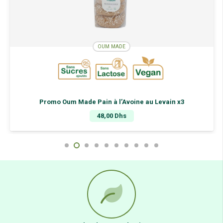
OUM MADE
Promo Oum Made Pain à l’Avoine au Levain x3
48,00
Dhs