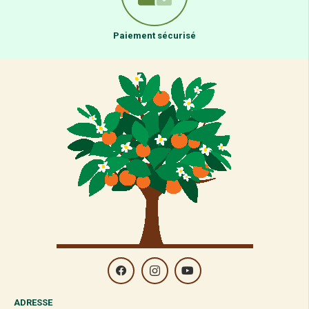
Paiement sécurisé
ADRESSE