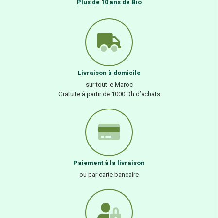
Plus de 10 ans de Bio
Livraison à domicile
sur tout le Maroc
Gratuite à partir de 1000 Dh d’achats
Paiement à la livraison
ou par carte bancaire