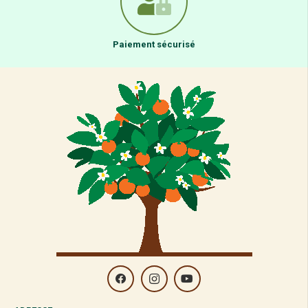
Paiement sécurisé