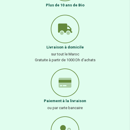
Plus de 10 ans de Bio
Livraison à domicile
sur tout le Maroc
Gratuite à partir de 1000 Dh d’achats
Paiement à la livraison
ou par carte bancaire