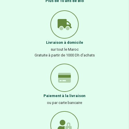
Plus de 10 ans de Bio
Livraison à domicile
sur tout le Maroc
Gratuite à partir de 1000 Dh d’achats
Paiement à la livraison
ou par carte bancaire