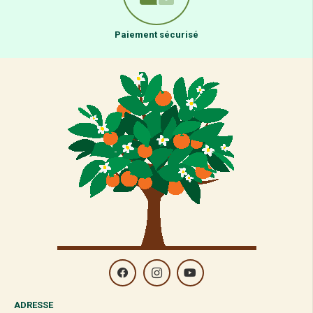
Paiement sécurisé
ADRESSE