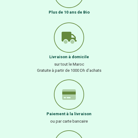
Plus de 10 ans de Bio
Livraison à domicile
sur tout le Maroc
Gratuite à partir de 1000 Dh d’achats
Paiement à la livraison
ou par carte bancaire