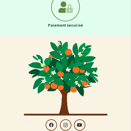
Paiement sécurisé