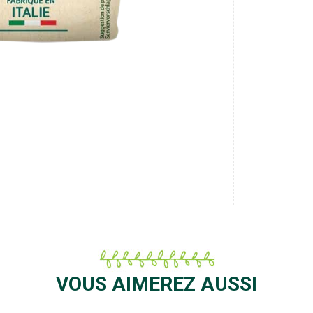
VOUS AIMEREZ AUSSI