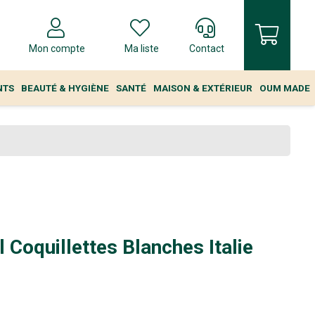
Mon compte
Ma liste
Contact
NTS
BEAUTÉ & HYGIÈNE
SANTÉ
MAISON & EXTÉRIEUR
OUM MADE
 Coquillettes Blanches Italie