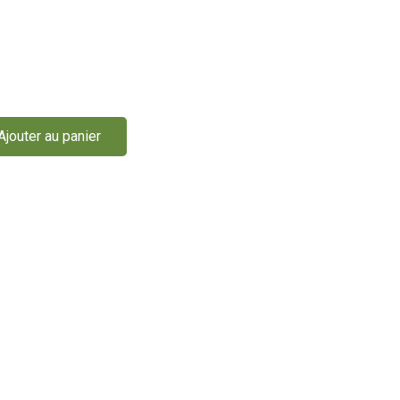
Ajouter au panier