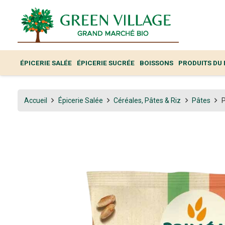
ÉPICERIE SALÉE
ÉPICERIE SUCRÉE
BOISSONS
PRODUITS DU
Accueil
Épicerie Salée
Céréales, Pâtes & Riz
Pâtes
P