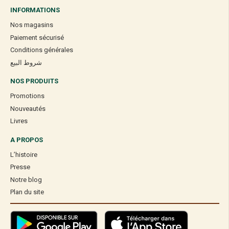
INFORMATIONS
Nos magasins
Paiement sécurisé
Conditions générales
شروط البيع
NOS PRODUITS
Promotions
Nouveautés
Livres
A PROPOS
L’histoire
Presse
Notre blog
Plan du site