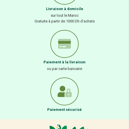
Livraison à domicile
sur tout le Maroc
Gratuite à partir de 1000 Dh d’achats
Paiement à la livraison
ou par carte bancaire
Paiement sécurisé