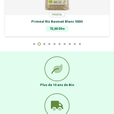
PRIMÉAL
Priméal Riz Basmati Blanc 500G
72,00
Dhs
Plus de 10 ans de Bio