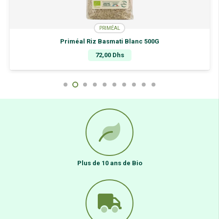
PRIMÉAL
Priméal Riz Basmati Blanc 500G
72,00
Dhs
Plus de 10 ans de Bio