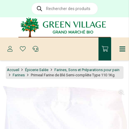
Recherche
de
produits
Accueil
Épicerie Salée
Farines, Sons et Préparations pour pain
Farines
Primeal Farine de Blé Semi-complète Type 110 1Kg