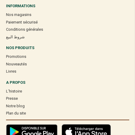
INFORMATIONS
Nos magasins
Paiement sécurisé
Conditions générales
شروط البيع
NOS PRODUITS
Promotions
Nouveautés
Livres
A PROPOS
L’histoire
Presse
Notre blog
Plan du site