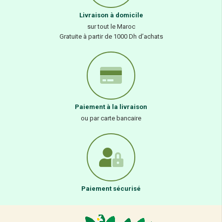
Livraison à domicile
sur tout le Maroc
Gratuite à partir de 1000 Dh d’achats
Paiement à la livraison
ou par carte bancaire
Paiement sécurisé